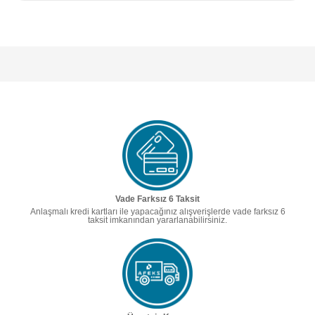
Vade Farksız 6 Taksit
Anlaşmalı kredi kartları ile yapacağınız alışverişlerde vade farksız 6
taksit imkanından yararlanabilirsiniz.