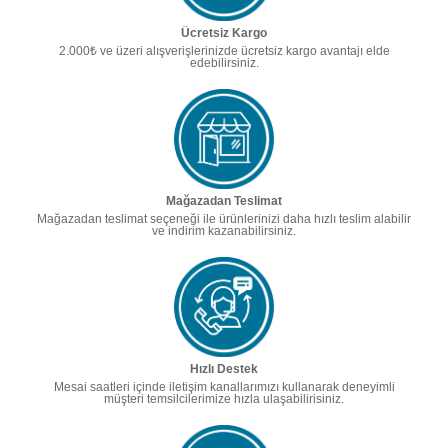
Ücretsiz Kargo
2.000₺ ve üzeri alışverişlerinizde ücretsiz kargo avantajı elde
edebilirsiniz.
Mağazadan Teslimat
Mağazadan teslimat seçeneği ile ürünlerinizi daha hızlı teslim alabilir
ve indirim kazanabilirsiniz.
Hızlı Destek
Mesai saatleri içinde iletişim kanallarımızı kullanarak deneyimli
müşteri temsilcilerimize hızla ulaşabilirisiniz.