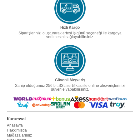
Hızlı Kargo
Siparişlerinizi oluşturarak ertesi iş günü seçeneği ile kargoya
verilmesini sağlayabilirsiniz.
Güvenli Alışveriş
Sahip olduğumuz 256 bit SSL sertifikası ile online alışverişlerinizi
güvenle yapabilirsiniz.
Kurumsal
Anasayfa
Hakkımızda
Mağazalarımız