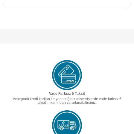
Vade Farksız 6 Taksit
Anlaşmalı kredi kartları ile yapacağınız alışverişlerde vade farksız 6
taksit imkanından yararlanabilirsiniz.