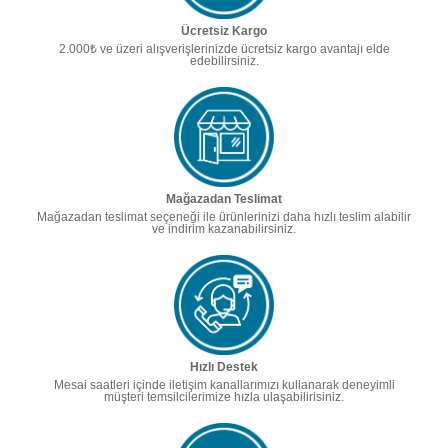
Ücretsiz Kargo
2.000₺ ve üzeri alışverişlerinizde ücretsiz kargo avantajı elde
edebilirsiniz.
Mağazadan Teslimat
Mağazadan teslimat seçeneği ile ürünlerinizi daha hızlı teslim alabilir
ve indirim kazanabilirsiniz.
Hızlı Destek
Mesai saatleri içinde iletişim kanallarımızı kullanarak deneyimli
müşteri temsilcilerimize hızla ulaşabilirisiniz.