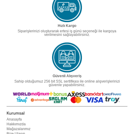
Hızlı Kargo
Siparişlerinizi oluşturarak ertesi iş günü seçeneği ile kargoya
verilmesini sağlayabilirsiniz.
Güvenli Alışveriş
Sahip olduğumuz 256 bit SSL sertifikası ile online alışverişlerinizi
güvenle yapabilirsiniz.
Kurumsal
Anasayfa
Hakkımızda
Mağazalarımız
Bize Ulaşın