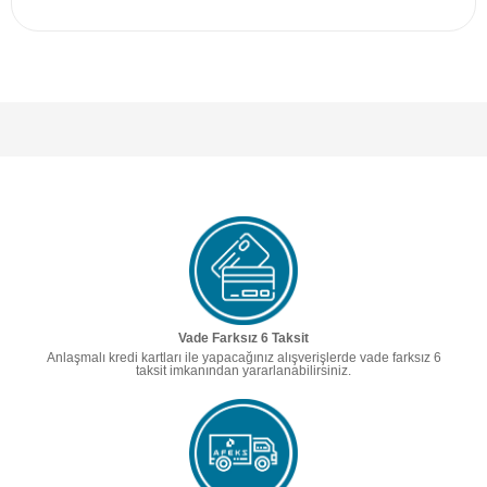
Vade Farksız 6 Taksit
Anlaşmalı kredi kartları ile yapacağınız alışverişlerde vade farksız 6
taksit imkanından yararlanabilirsiniz.