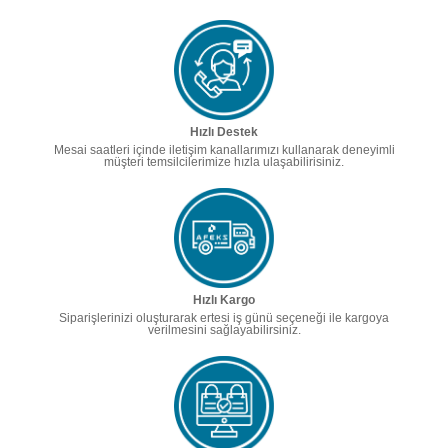
Hızlı Destek
Mesai saatleri içinde iletişim kanallarımızı kullanarak deneyimli
müşteri temsilcilerimize hızla ulaşabilirisiniz.
Hızlı Kargo
Siparişlerinizi oluşturarak ertesi iş günü seçeneği ile kargoya
verilmesini sağlayabilirsiniz.