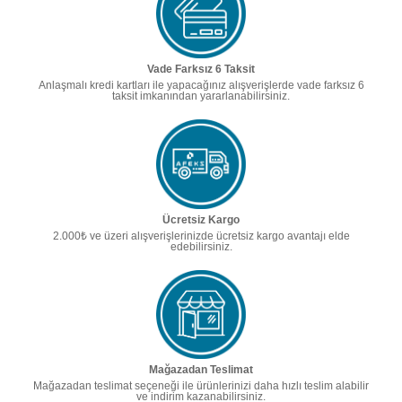
Vade Farksız 6 Taksit
Anlaşmalı kredi kartları ile yapacağınız alışverişlerde vade farksız 6
taksit imkanından yararlanabilirsiniz.
Ücretsiz Kargo
2.000₺ ve üzeri alışverişlerinizde ücretsiz kargo avantajı elde
edebilirsiniz.
Mağazadan Teslimat
Mağazadan teslimat seçeneği ile ürünlerinizi daha hızlı teslim alabilir
ve indirim kazanabilirsiniz.