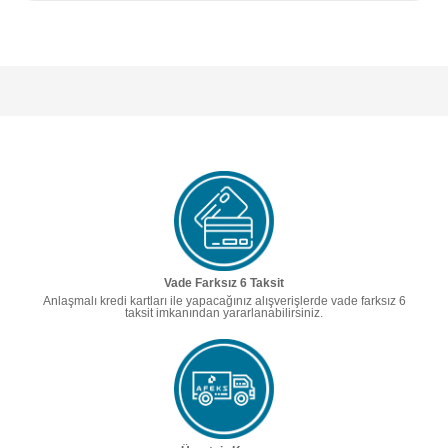
Vade Farksız 6 Taksit
Anlaşmalı kredi kartları ile yapacağınız alışverişlerde vade farksız 6
taksit imkanından yararlanabilirsiniz.