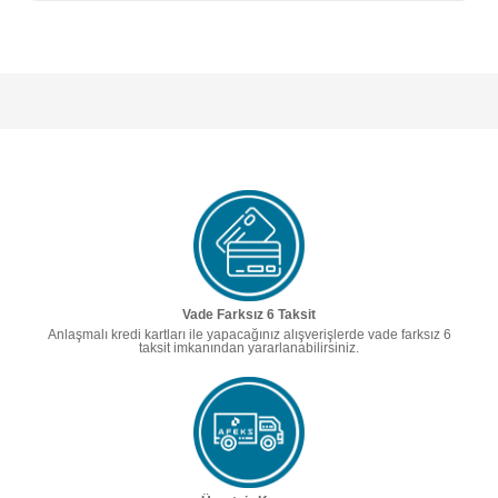
Vade Farksız 6 Taksit
Anlaşmalı kredi kartları ile yapacağınız alışverişlerde vade farksız 6
taksit imkanından yararlanabilirsiniz.