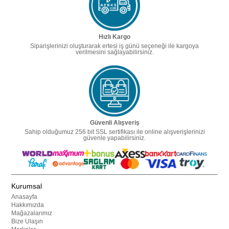
Hızlı Kargo
Siparişlerinizi oluşturarak ertesi iş günü seçeneği ile kargoya
verilmesini sağlayabilirsiniz.
Güvenli Alışveriş
Sahip olduğumuz 256 bit SSL sertifikası ile online alışverişlerinizi
güvenle yapabilirsiniz.
Kurumsal
Anasayfa
Hakkımızda
Mağazalarımız
Bize Ulaşın