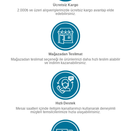
Ücretsiz Kargo
2.000₺ ve üzeri alışverişlerinizde ücretsiz kargo avantajı elde
edebilirsiniz.
Mağazadan Teslimat
Mağazadan teslimat seçeneği ile ürünlerinizi daha hızlı teslim alabilir
ve indirim kazanabilirsiniz.
Hızlı Destek
Mesai saatleri içinde iletişim kanallarımızı kullanarak deneyimli
müşteri temsilcilerimize hızla ulaşabilirisiniz.