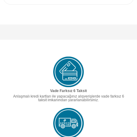
Vade Farksız 6 Taksit
Anlaşmalı kredi kartları ile yapacağınız alışverişlerde vade farksız 6
taksit imkanından yararlanabilirsiniz.