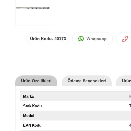
Ürün Kodu:
40173
Whatsapp
Ürün Özellikleri
Ödeme Seçenekleri
Ürün
Marka
Stok Kodu
Model
EAN Kodu