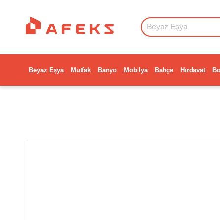
Beyaz Eşya
Mutfak
Banyo
Mobilya
Bahçe
Hırdavat
Bo