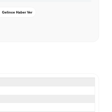
Gelince Haber Ver