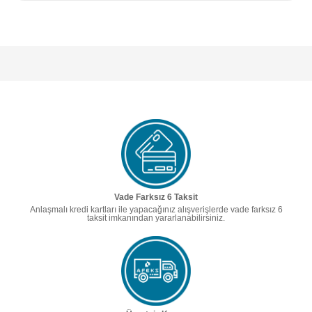
Vade Farksız 6 Taksit
Anlaşmalı kredi kartları ile yapacağınız alışverişlerde vade farksız 6
taksit imkanından yararlanabilirsiniz.