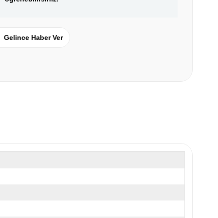
Gelince Haber Ver