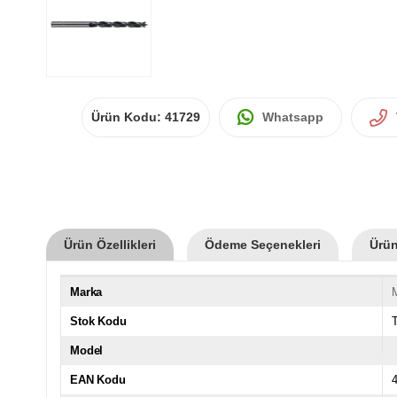
Ürün Kodu:
41729
Whatsapp
Ürün Özellikleri
Ödeme Seçenekleri
Ürün
Marka
Stok Kodu
Model
EAN Kodu