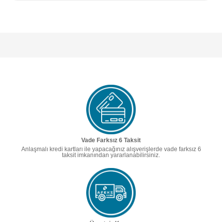
Vade Farksız 6 Taksit
Anlaşmalı kredi kartları ile yapacağınız alışverişlerde vade farksız 6
taksit imkanından yararlanabilirsiniz.