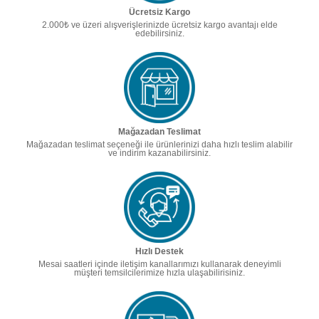
Ücretsiz Kargo
2.000₺ ve üzeri alışverişlerinizde ücretsiz kargo avantajı elde
edebilirsiniz.
Mağazadan Teslimat
Mağazadan teslimat seçeneği ile ürünlerinizi daha hızlı teslim alabilir
ve indirim kazanabilirsiniz.
Hızlı Destek
Mesai saatleri içinde iletişim kanallarımızı kullanarak deneyimli
müşteri temsilcilerimize hızla ulaşabilirisiniz.