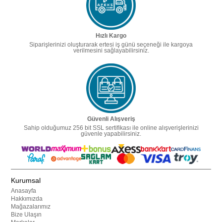
Hızlı Kargo
Siparişlerinizi oluşturarak ertesi iş günü seçeneği ile kargoya
verilmesini sağlayabilirsiniz.
Güvenli Alışveriş
Sahip olduğumuz 256 bit SSL sertifikası ile online alışverişlerinizi
güvenle yapabilirsiniz.
Kurumsal
Anasayfa
Hakkımızda
Mağazalarımız
Bize Ulaşın