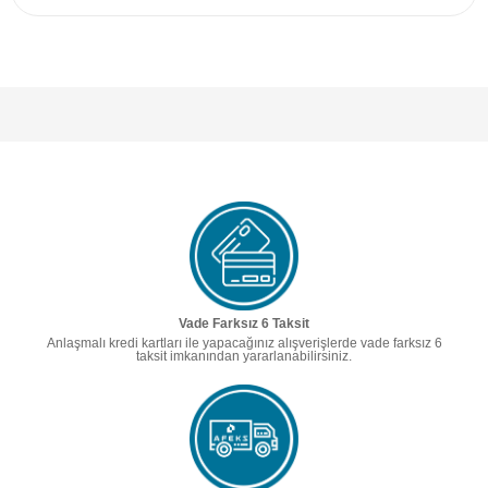
Vade Farksız 6 Taksit
Anlaşmalı kredi kartları ile yapacağınız alışverişlerde vade farksız 6
taksit imkanından yararlanabilirsiniz.