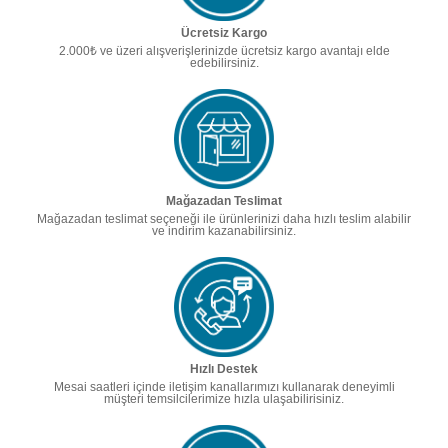
Ücretsiz Kargo
2.000₺ ve üzeri alışverişlerinizde ücretsiz kargo avantajı elde
edebilirsiniz.
Mağazadan Teslimat
Mağazadan teslimat seçeneği ile ürünlerinizi daha hızlı teslim alabilir
ve indirim kazanabilirsiniz.
Hızlı Destek
Mesai saatleri içinde iletişim kanallarımızı kullanarak deneyimli
müşteri temsilcilerimize hızla ulaşabilirisiniz.