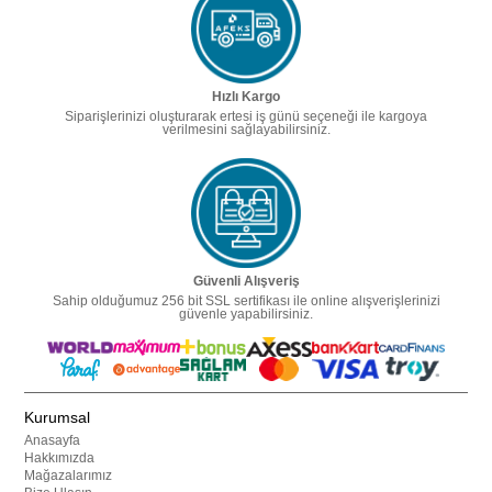
Hızlı Kargo
Siparişlerinizi oluşturarak ertesi iş günü seçeneği ile kargoya
verilmesini sağlayabilirsiniz.
Güvenli Alışveriş
Sahip olduğumuz 256 bit SSL sertifikası ile online alışverişlerinizi
güvenle yapabilirsiniz.
Kurumsal
Anasayfa
Hakkımızda
Mağazalarımız