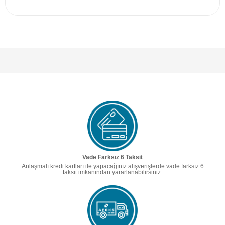
Vade Farksız 6 Taksit
Anlaşmalı kredi kartları ile yapacağınız alışverişlerde vade farksız 6
taksit imkanından yararlanabilirsiniz.