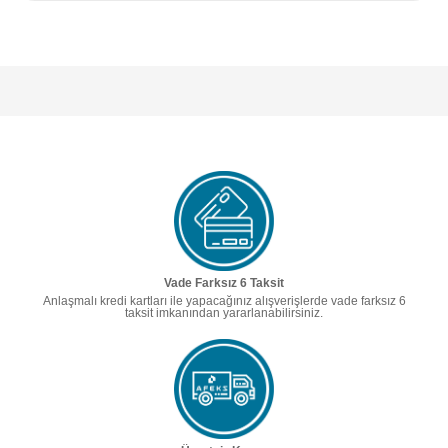
Vade Farksız 6 Taksit
Anlaşmalı kredi kartları ile yapacağınız alışverişlerde vade farksız 6
taksit imkanından yararlanabilirsiniz.