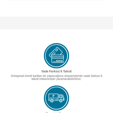
Vade Farksız 6 Taksit
Anlaşmalı kredi kartları ile yapacağınız alışverişlerde vade farksız 6
taksit imkanından yararlanabilirsiniz.