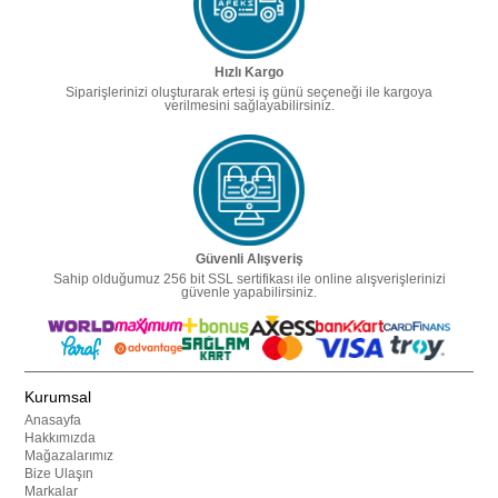
Hızlı Kargo
Siparişlerinizi oluşturarak ertesi iş günü seçeneği ile kargoya
verilmesini sağlayabilirsiniz.
Güvenli Alışveriş
Sahip olduğumuz 256 bit SSL sertifikası ile online alışverişlerinizi
güvenle yapabilirsiniz.
Kurumsal
Anasayfa
Hakkımızda
Mağazalarımız
Bize Ulaşın
Markalar