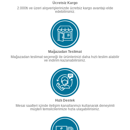
Ücretsiz Kargo
2.000₺ ve üzeri alışverişlerinizde ücretsiz kargo avantajı elde
edebilirsiniz.
Mağazadan Teslimat
Mağazadan teslimat seçeneği ile ürünlerinizi daha hızlı teslim alabilir
ve indirim kazanabilirsiniz.
Hızlı Destek
Mesai saatleri içinde iletişim kanallarımızı kullanarak deneyimli
müşteri temsilcilerimize hızla ulaşabilirisiniz.