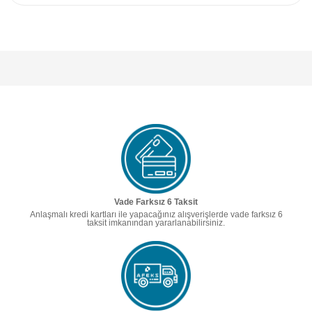
Vade Farksız 6 Taksit
Anlaşmalı kredi kartları ile yapacağınız alışverişlerde vade farksız 6
taksit imkanından yararlanabilirsiniz.