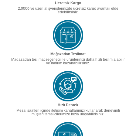
Ücretsiz Kargo
2.000₺ ve üzeri alışverişlerinizde ücretsiz kargo avantajı elde
edebilirsiniz.
Mağazadan Teslimat
Mağazadan teslimat seçeneği ile ürünlerinizi daha hızlı teslim alabilir
ve indirim kazanabilirsiniz.
Hızlı Destek
Mesai saatleri içinde iletişim kanallarımızı kullanarak deneyimli
müşteri temsilcilerimize hızla ulaşabilirisiniz.