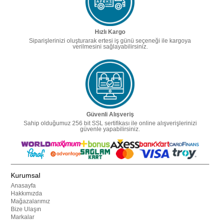
Hızlı Kargo
Siparişlerinizi oluşturarak ertesi iş günü seçeneği ile kargoya
verilmesini sağlayabilirsiniz.
Güvenli Alışveriş
Sahip olduğumuz 256 bit SSL sertifikası ile online alışverişlerinizi
güvenle yapabilirsiniz.
Kurumsal
Anasayfa
Hakkımızda
Mağazalarımız
Bize Ulaşın
Markalar