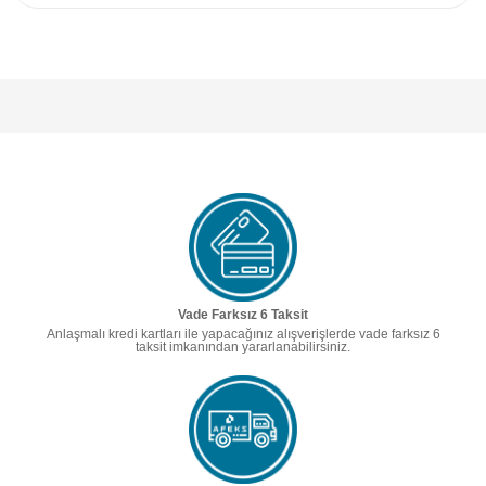
Vade Farksız 6 Taksit
Anlaşmalı kredi kartları ile yapacağınız alışverişlerde vade farksız 6
taksit imkanından yararlanabilirsiniz.