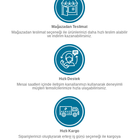
Mağazadan Teslimat
Mağazadan teslimat seçeneği ile ürünlerinizi daha hızlı teslim alabilir
ve indirim kazanabilirsiniz.
Hızlı Destek
Mesai saatleri içinde iletişim kanallarımızı kullanarak deneyimli
müşteri temsilcilerimize hızla ulaşabilirisiniz.
Hızlı Kargo
Siparişlerinizi oluşturarak ertesi iş günü seçeneği ile kargoya