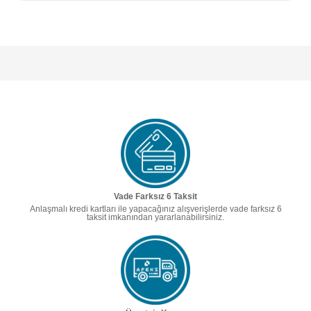
Vade Farksız 6 Taksit
Anlaşmalı kredi kartları ile yapacağınız alışverişlerde vade farksız 6
taksit imkanından yararlanabilirsiniz.