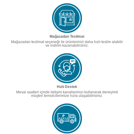
Mağazadan Teslimat
Mağazadan teslimat seçeneği ile ürünlerinizi daha hızlı teslim alabilir
ve indirim kazanabilirsiniz.
Hızlı Destek
Mesai saatleri içinde iletişim kanallarımızı kullanarak deneyimli
müşteri temsilcilerimize hızla ulaşabilirisiniz.