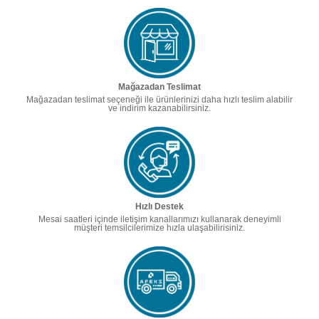
Mağazadan Teslimat
Mağazadan teslimat seçeneği ile ürünlerinizi daha hızlı teslim alabilir
ve indirim kazanabilirsiniz.
Hızlı Destek
Mesai saatleri içinde iletişim kanallarımızı kullanarak deneyimli
müşteri temsilcilerimize hızla ulaşabilirisiniz.