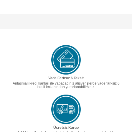
Vade Farksız 6 Taksit
Anlaşmalı kredi kartları ile yapacağınız alışverişlerde vade farksız 6
taksit imkanından yararlanabilirsiniz.
Ücretsiz Kargo