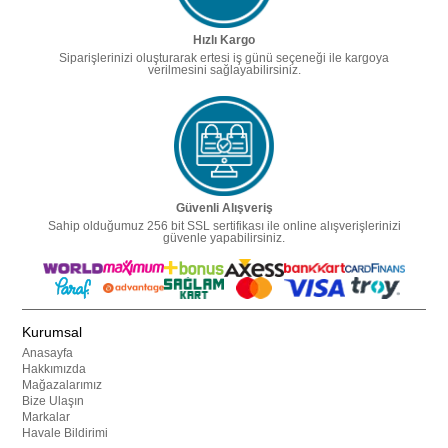
Hızlı Kargo
Siparişlerinizi oluşturarak ertesi iş günü seçeneği ile kargoya
verilmesini sağlayabilirsiniz.
Güvenli Alışveriş
Sahip olduğumuz 256 bit SSL sertifikası ile online alışverişlerinizi
güvenle yapabilirsiniz.
Kurumsal
Anasayfa
Hakkımızda
Mağazalarımız
Bize Ulaşın
Markalar
Havale Bildirimi