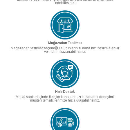
edebilirsiniz.
Mağazadan Teslimat
Mağazadan teslimat seçeneği ile ürünlerinizi daha hızlı teslim alabilir
ve indirim kazanabilirsiniz.
Hızlı Destek
Mesai saatleri içinde iletişim kanallarımızı kullanarak deneyimli
müşteri temsilcilerimize hızla ulaşabilirisiniz.