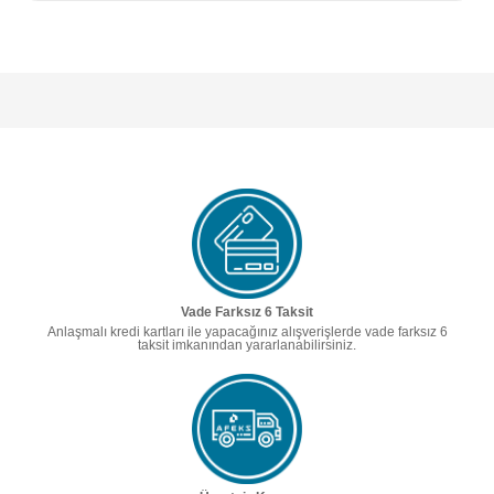
Vade Farksız 6 Taksit
Anlaşmalı kredi kartları ile yapacağınız alışverişlerde vade farksız 6
taksit imkanından yararlanabilirsiniz.