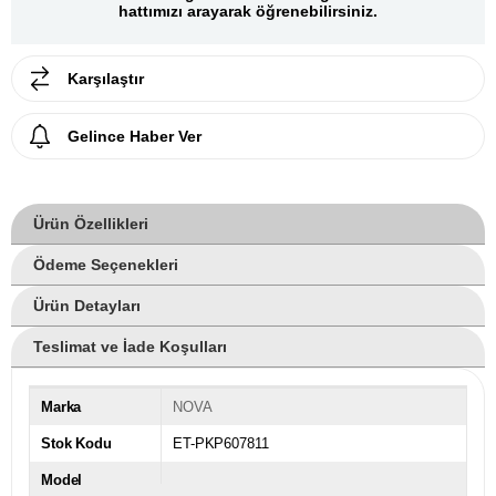
hattımızı arayarak öğrenebilirsiniz.
Karşılaştır
Gelince Haber Ver
Ürün Özellikleri
Ödeme Seçenekleri
Ürün Detayları
Teslimat ve İade Koşulları
Marka
NOVA
Stok Kodu
ET-PKP607811
Model