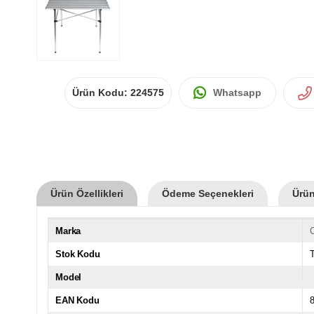
Ürün Kodu:
224575
Whatsapp
Ürün Özellikleri
Ödeme Seçenekleri
Ürün
Marka
Stok Kodu
Model
EAN Kodu