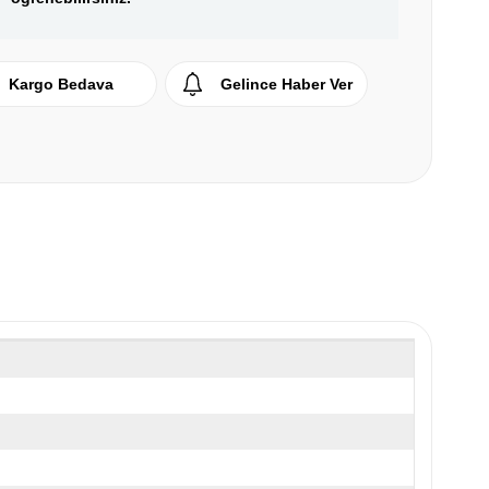
Kargo Bedava
Gelince Haber Ver