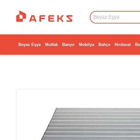
Beyaz Eşya
Mutfak
Banyo
Mobilya
Bahçe
Hırdavat
Bo