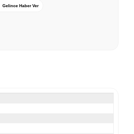
Gelince Haber Ver