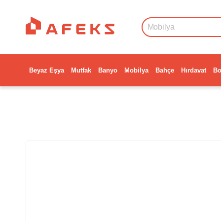
Beyaz Eşya
Mutfak
Banyo
Mobilya
Bahçe
Hırdavat
Bo