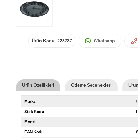
Ürün Kodu:
223737
Whatsapp
Ürün Özellikleri
Ödeme Seçenekleri
Ürün
Marka
Stok Kodu
Model
EAN Kodu