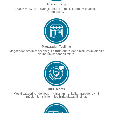
Ücretsiz Kargo
2.000₺ ve üzeri alışverişlerinizde ücretsiz kargo avantajı elde
edebilirsiniz.
Mağazadan Teslimat
Mağazadan teslimat seçeneği ile ürünlerinizi daha hızlı teslim alabilir
ve indirim kazanabilirsiniz.
Hızlı Destek
Mesai saatleri içinde iletişim kanallarımızı kullanarak deneyimli
müşteri temsilcilerimize hızla ulaşabilirisiniz.