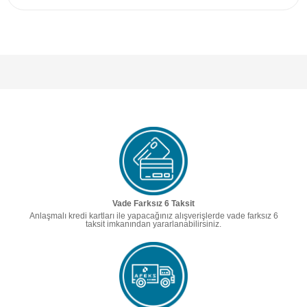
Vade Farksız 6 Taksit
Anlaşmalı kredi kartları ile yapacağınız alışverişlerde vade farksız 6
taksit imkanından yararlanabilirsiniz.