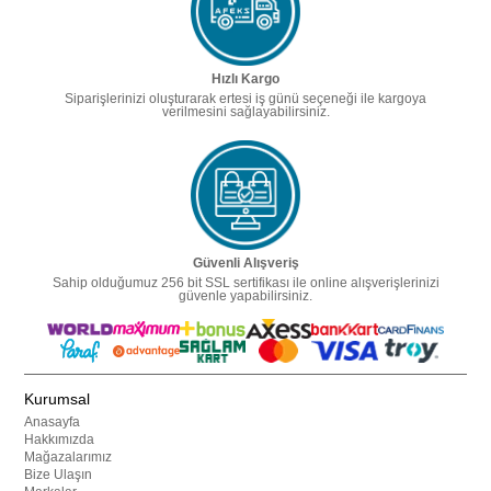
Hızlı Kargo
Siparişlerinizi oluşturarak ertesi iş günü seçeneği ile kargoya
verilmesini sağlayabilirsiniz.
Güvenli Alışveriş
Sahip olduğumuz 256 bit SSL sertifikası ile online alışverişlerinizi
güvenle yapabilirsiniz.
Kurumsal
Anasayfa
Hakkımızda
Mağazalarımız
Bize Ulaşın