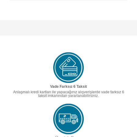
Vade Farksız 6 Taksit
Anlaşmalı kredi kartları ile yapacağınız alışverişlerde vade farksız 6
taksit imkanından yararlanabilirsiniz.