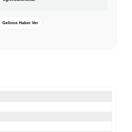
Gelince Haber Ver