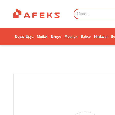
Beyaz Eşya
Mutfak
Banyo
Mobilya
Bahçe
Hırdavat
Bo