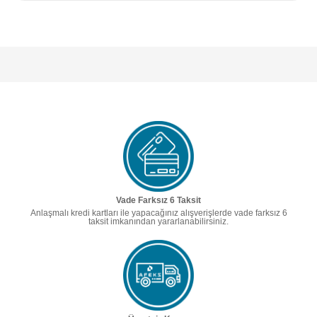
Vade Farksız 6 Taksit
Anlaşmalı kredi kartları ile yapacağınız alışverişlerde vade farksız 6
taksit imkanından yararlanabilirsiniz.