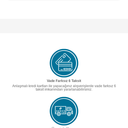
Vade Farksız 6 Taksit
Anlaşmalı kredi kartları ile yapacağınız alışverişlerde vade farksız 6
taksit imkanından yararlanabilirsiniz.