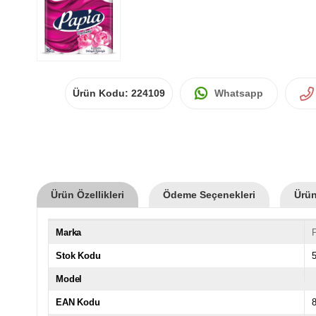
Ürün Kodu:
224109
Whatsapp
Ürün Özellikleri
Ödeme Seçenekleri
Ürün
Marka
Stok Kodu
Model
EAN Kodu