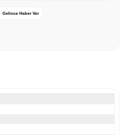
Gelince Haber Ver