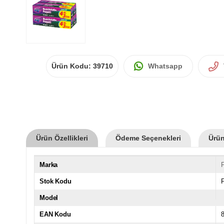
Ürün Kodu:
39710
Whatsapp
Ürün Özellikleri
Ödeme Seçenekleri
Ürün
Marka
Stok Kodu
Model
EAN Kodu