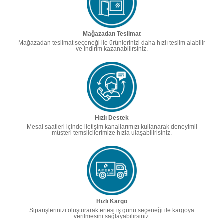
Mağazadan Teslimat
Mağazadan teslimat seçeneği ile ürünlerinizi daha hızlı teslim alabilir
ve indirim kazanabilirsiniz.
Hızlı Destek
Mesai saatleri içinde iletişim kanallarımızı kullanarak deneyimli
müşteri temsilcilerimize hızla ulaşabilirisiniz.
Hızlı Kargo
Siparişlerinizi oluşturarak ertesi iş günü seçeneği ile kargoya
verilmesini sağlayabilirsiniz.