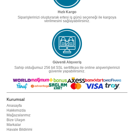
Hızlı Kargo
Siparişlerinizi oluşturarak ertesi iş günü seçeneği ile kargoya
verilmesini sağlayabilirsiniz.
Güvenli Alışveriş
Sahip olduğumuz 256 bit SSL sertifikası ile online alışverişlerinizi
güvenle yapabilirsiniz.
Kurumsal
Anasayfa
Hakkımızda
Mağazalarımız
Bize Ulaşın
Markalar
Havale Bildirimi