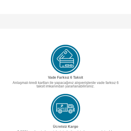
Vade Farksız 6 Taksit
Anlaşmalı kredi kartları ile yapacağınız alışverişlerde vade farksız 6
taksit imkanından yararlanabilirsiniz.
Ücretsiz Kargo