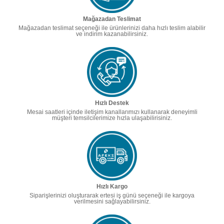
Mağazadan Teslimat
Mağazadan teslimat seçeneği ile ürünlerinizi daha hızlı teslim alabilir
ve indirim kazanabilirsiniz.
Hızlı Destek
Mesai saatleri içinde iletişim kanallarımızı kullanarak deneyimli
müşteri temsilcilerimize hızla ulaşabilirisiniz.
Hızlı Kargo
Siparişlerinizi oluşturarak ertesi iş günü seçeneği ile kargoya
verilmesini sağlayabilirsiniz.