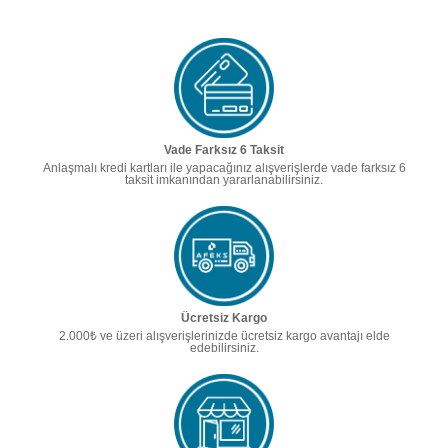
Vade Farksız 6 Taksit
Anlaşmalı kredi kartları ile yapacağınız alışverişlerde vade farksız 6
taksit imkanından yararlanabilirsiniz.
Ücretsiz Kargo
2.000₺ ve üzeri alışverişlerinizde ücretsiz kargo avantajı elde
edebilirsiniz.