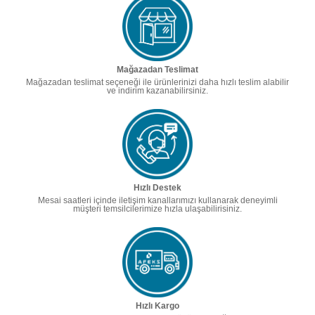
Mağazadan Teslimat
Mağazadan teslimat seçeneği ile ürünlerinizi daha hızlı teslim alabilir
ve indirim kazanabilirsiniz.
Hızlı Destek
Mesai saatleri içinde iletişim kanallarımızı kullanarak deneyimli
müşteri temsilcilerimize hızla ulaşabilirisiniz.
Hızlı Kargo