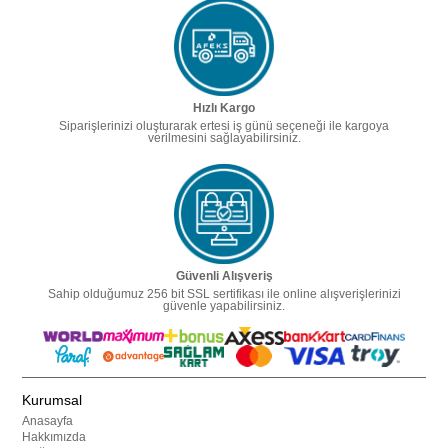
Hızlı Kargo
Siparişlerinizi oluşturarak ertesi iş günü seçeneği ile kargoya
verilmesini sağlayabilirsiniz.
Güvenli Alışveriş
Sahip olduğumuz 256 bit SSL sertifikası ile online alışverişlerinizi
güvenle yapabilirsiniz.
Kurumsal
Anasayfa
Hakkımızda