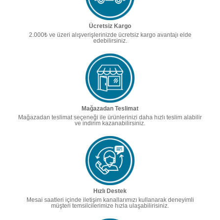
Ücretsiz Kargo
2.000₺ ve üzeri alışverişlerinizde ücretsiz kargo avantajı elde
edebilirsiniz.
Mağazadan Teslimat
Mağazadan teslimat seçeneği ile ürünlerinizi daha hızlı teslim alabilir
ve indirim kazanabilirsiniz.
Hızlı Destek
Mesai saatleri içinde iletişim kanallarımızı kullanarak deneyimli
müşteri temsilcilerimize hızla ulaşabilirisiniz.