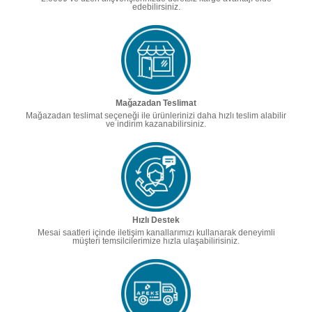
edebilirsiniz.
Mağazadan Teslimat
Mağazadan teslimat seçeneği ile ürünlerinizi daha hızlı teslim alabilir
ve indirim kazanabilirsiniz.
Hızlı Destek
Mesai saatleri içinde iletişim kanallarımızı kullanarak deneyimli
müşteri temsilcilerimize hızla ulaşabilirisiniz.