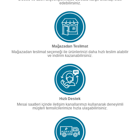
edebilirsiniz.
Mağazadan Teslimat
Mağazadan teslimat seçeneği ile ürünlerinizi daha hızlı teslim alabilir
ve indirim kazanabilirsiniz.
Hızlı Destek
Mesai saatleri içinde iletişim kanallarımızı kullanarak deneyimli
müşteri temsilcilerimize hızla ulaşabilirisiniz.