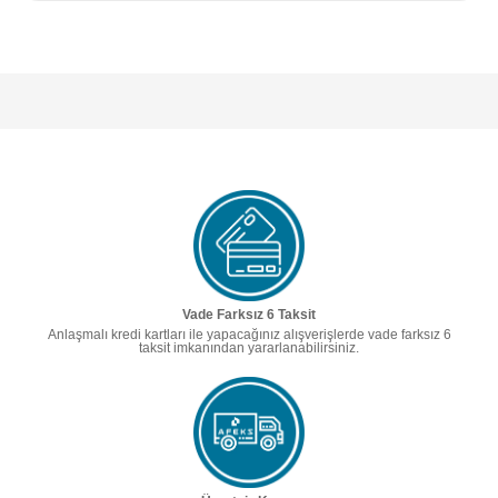
Vade Farksız 6 Taksit
Anlaşmalı kredi kartları ile yapacağınız alışverişlerde vade farksız 6
taksit imkanından yararlanabilirsiniz.