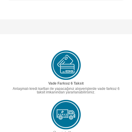
Vade Farksız 6 Taksit
Anlaşmalı kredi kartları ile yapacağınız alışverişlerde vade farksız 6
taksit imkanından yararlanabilirsiniz.