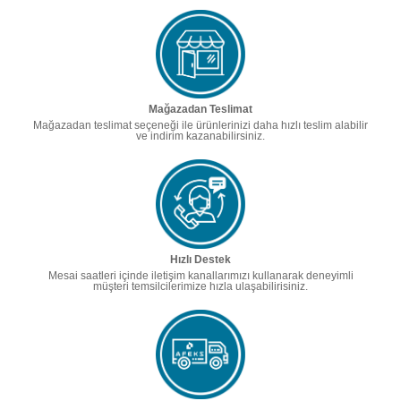
Mağazadan Teslimat
Mağazadan teslimat seçeneği ile ürünlerinizi daha hızlı teslim alabilir
ve indirim kazanabilirsiniz.
Hızlı Destek
Mesai saatleri içinde iletişim kanallarımızı kullanarak deneyimli
müşteri temsilcilerimize hızla ulaşabilirisiniz.