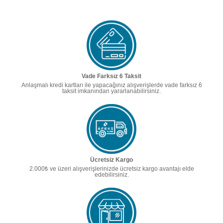
Vade Farksız 6 Taksit
Anlaşmalı kredi kartları ile yapacağınız alışverişlerde vade farksız 6
taksit imkanından yararlanabilirsiniz.
Ücretsiz Kargo
2.000₺ ve üzeri alışverişlerinizde ücretsiz kargo avantajı elde
edebilirsiniz.