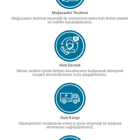
Mağazadan Teslimat
Mağazadan teslimat seçeneği ile ürünlerinizi daha hızlı teslim alabilir
ve indirim kazanabilirsiniz.
Hızlı Destek
Mesai saatleri içinde iletişim kanallarımızı kullanarak deneyimli
müşteri temsilcilerimize hızla ulaşabilirisiniz.
Hızlı Kargo
Siparişlerinizi oluşturarak ertesi iş günü seçeneği ile kargoya
verilmesini sağlayabilirsiniz.