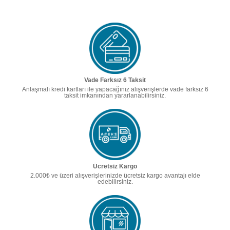
Vade Farksız 6 Taksit
Anlaşmalı kredi kartları ile yapacağınız alışverişlerde vade farksız 6
taksit imkanından yararlanabilirsiniz.
Ücretsiz Kargo
2.000₺ ve üzeri alışverişlerinizde ücretsiz kargo avantajı elde
edebilirsiniz.