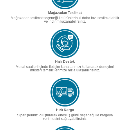
Mağazadan Teslimat
Mağazadan teslimat seçeneği ile ürünlerinizi daha hızlı teslim alabilir
ve indirim kazanabilirsiniz.
Hızlı Destek
Mesai saatleri içinde iletişim kanallarımızı kullanarak deneyimli
müşteri temsilcilerimize hızla ulaşabilirisiniz.
Hızlı Kargo
Siparişlerinizi oluşturarak ertesi iş günü seçeneği ile kargoya
verilmesini sağlayabilirsiniz.