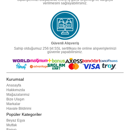
verilmesini sağlayabilirsiniz.
Güvenli Alışveriş
Sahip olduğumuz 256 bit SSL sertifikası ile online alışverişlerinizi
güvenle yapabilirsiniz.
Kurumsal
Anasayfa
Hakkımızda
Mağazalarımız
Bize Ulaşın
Markalar
Havale Bildirimi
Popüler Kategoriler
Beyaz Eşya
Mutfak
Banyo