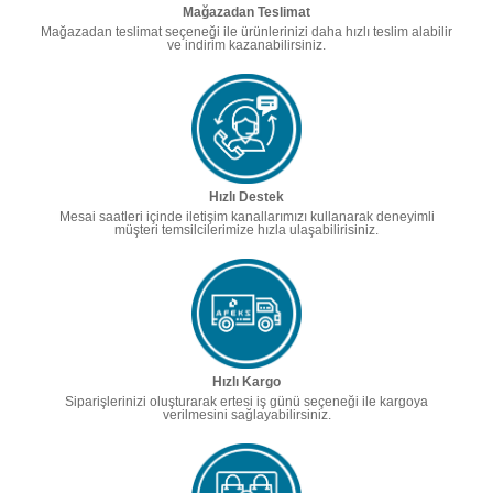
Mağazadan Teslimat
Mağazadan teslimat seçeneği ile ürünlerinizi daha hızlı teslim alabilir
ve indirim kazanabilirsiniz.
Hızlı Destek
Mesai saatleri içinde iletişim kanallarımızı kullanarak deneyimli
müşteri temsilcilerimize hızla ulaşabilirisiniz.
Hızlı Kargo
Siparişlerinizi oluşturarak ertesi iş günü seçeneği ile kargoya
verilmesini sağlayabilirsiniz.