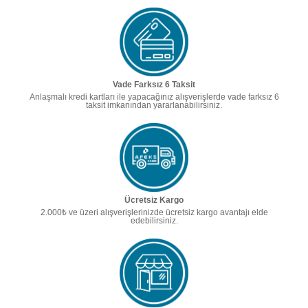
Vade Farksız 6 Taksit
Anlaşmalı kredi kartları ile yapacağınız alışverişlerde vade farksız 6
taksit imkanından yararlanabilirsiniz.
Ücretsiz Kargo
2.000₺ ve üzeri alışverişlerinizde ücretsiz kargo avantajı elde
edebilirsiniz.