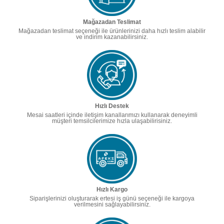
Mağazadan Teslimat
Mağazadan teslimat seçeneği ile ürünlerinizi daha hızlı teslim alabilir
ve indirim kazanabilirsiniz.
Hızlı Destek
Mesai saatleri içinde iletişim kanallarımızı kullanarak deneyimli
müşteri temsilcilerimize hızla ulaşabilirisiniz.
Hızlı Kargo
Siparişlerinizi oluşturarak ertesi iş günü seçeneği ile kargoya
verilmesini sağlayabilirsiniz.