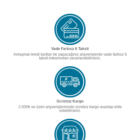
Vade Farksız 6 Taksit
Anlaşmalı kredi kartları ile yapacağınız alışverişlerde vade farksız 6
taksit imkanından yararlanabilirsiniz.
Ücretsiz Kargo
2.000₺ ve üzeri alışverişlerinizde ücretsiz kargo avantajı elde
edebilirsiniz.