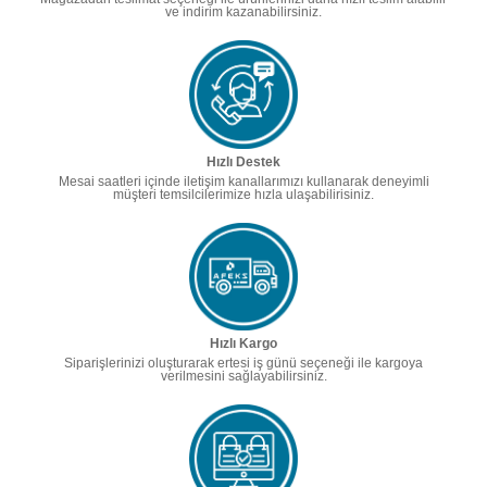
ve indirim kazanabilirsiniz.
Hızlı Destek
Mesai saatleri içinde iletişim kanallarımızı kullanarak deneyimli
müşteri temsilcilerimize hızla ulaşabilirisiniz.
Hızlı Kargo
Siparişlerinizi oluşturarak ertesi iş günü seçeneği ile kargoya
verilmesini sağlayabilirsiniz.